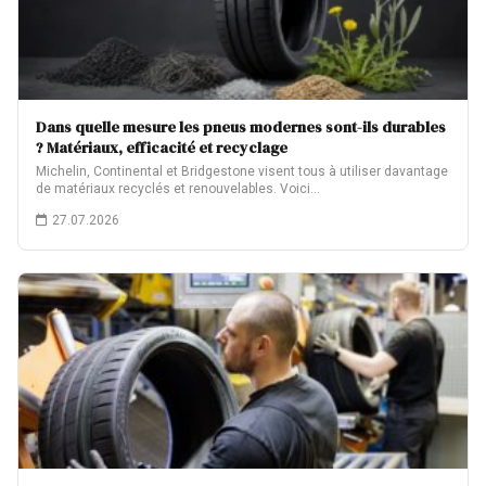
Dans quelle mesure les pneus modernes sont-ils durables
? Matériaux, efficacité et recyclage
Michelin, Continental et Bridgestone visent tous à utiliser davantage
de matériaux recyclés et renouvelables. Voici…
27.07.2026