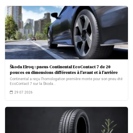
Škoda Elroq : pneus Continental EcoContact 7 de 20
pouces en dimensions différentes à l’avant et à l’arrière
Continental a reçu l’homologation première monte pour son pneu été
EcoContact 7 sur la Škoda…
29.07.2026