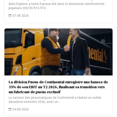
Auto Express a testé 8 pneus été dans la dimension extrêmement
populaire 205/55 R16 91V…
07.08.2026
La division Pneus de Continental enregistre une hausse de
35% de son EBIT au T2 2026, finalisant sa transition vers
un fabricant de pneus exclusif
Le secteur des pneumatiques de Continental a réalisé un solide
deuxième trimestre 2026, avec un…
04.08.2026