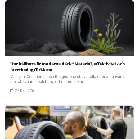
Hur hållbara är moderna däck? Material, effektivitet och
återvinning förklarat
Michelin, Continental och Bridgestone strävar alla efter att använda
mer återvunnet och förnybart material. Här…
27.07.2026