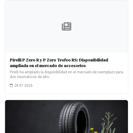
Pirelli P Zero R y P Zero Trofeo RS: Disponibilidad
ampliada en el mercado de accesorios
Pirelli ha ampliado la disponibilidad en el mercado de reemplazo para
dos neumáticos de alto…
28.07.2026