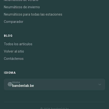
Neumáticos de invierno
Neumáticos para todas las estaciones
Comparador
BLOG
Todos los artículos
Volver al sitio
Contáctenos
IDIOMA
Idioma
bandenlab.be