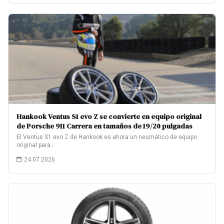
Hankook Ventus S1 evo Z se convierte en equipo original
de Porsche 911 Carrera en tamaños de 19/20 pulgadas
El Ventus S1 evo Z de Hankook es ahora un neumático de equipo
original para…
24.07.2026