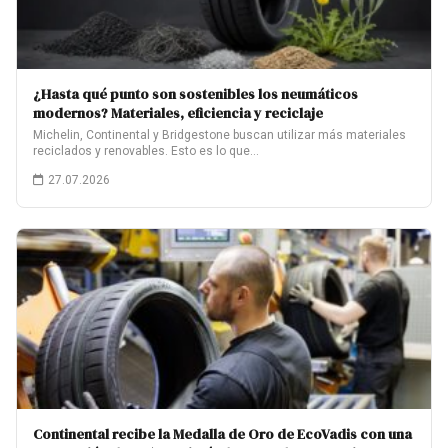
¿Hasta qué punto son sostenibles los neumáticos
modernos? Materiales, eficiencia y reciclaje
Michelin, Continental y Bridgestone buscan utilizar más materiales
reciclados y renovables. Esto es lo que…
27.07.2026
Continental recibe la Medalla de Oro de EcoVadis con una