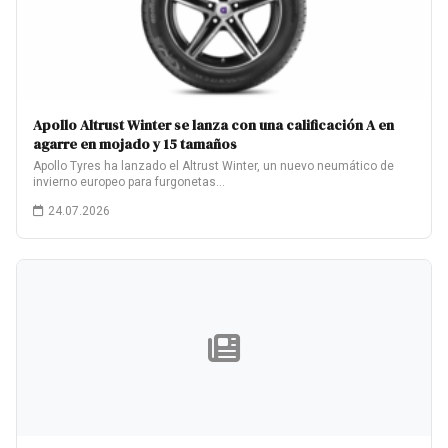
Apollo Altrust Winter se lanza con una calificación A en
agarre en mojado y 15 tamaños
Apollo Tyres ha lanzado el Altrust Winter, un nuevo neumático de
invierno europeo para furgonetas…
24.07.2026