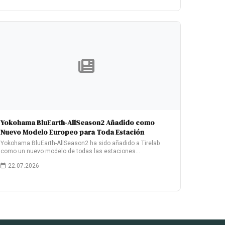
Yokohama BluEarth-AllSeason2 Añadido como
Nuevo Modelo Europeo para Toda Estación
Yokohama BluEarth-AllSeason2 ha sido añadido a Tirelab
como un nuevo modelo de todas las estaciones…
22.07.2026