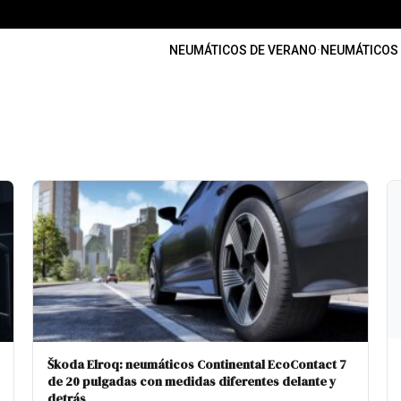
NEUMÁTICOS DE VERANO
·
NEUMÁTICOS 
Škoda Elroq: neumáticos Continental EcoContact 7
de 20 pulgadas con medidas diferentes delante y
detrás